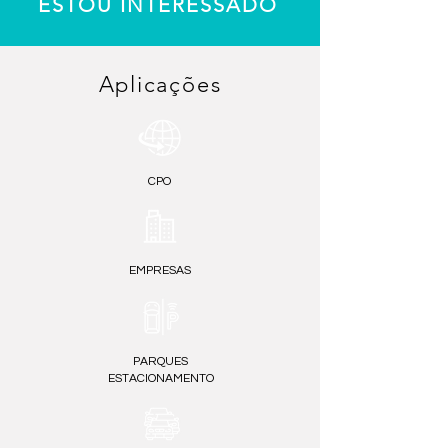
ESTOU INTERESSADO
Aplicações
CPO
EMPRESAS
PARQUES
ESTACIONAMENTO