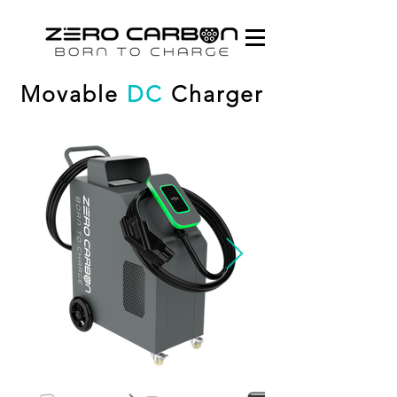
Movable
DC
Charger