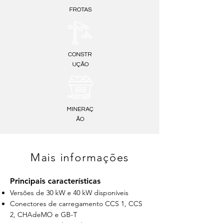
FROTAS
CONSTR
UÇÃO
MINERAÇ
ÃO
Mais informações
Principais características
Versões de 30 kW e 40 kW disponíveis
Conectores de carregamento CCS 1, CCS
2, CHAdeMO e GB-T