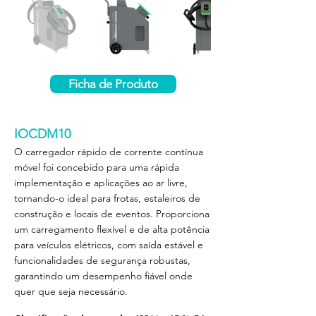
Ficha de Produto
IOCDM10
O carregador rápido de corrente contínua
móvel foi concebido para uma rápida
implementação e aplicações ao ar livre,
tornando-o ideal para frotas, estaleiros de
construção e locais de eventos. Proporciona
um carregamento flexível e de alta potência
para veículos elétricos, com saída estável e
funcionalidades de segurança robustas,
garantindo um desempenho fiável onde
quer que seja necessário.